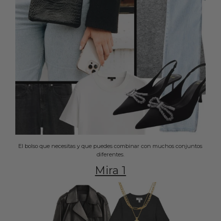
El bolso que necesitas y que puedes combinar con muchos conjuntos
diferentes.
Mira 1