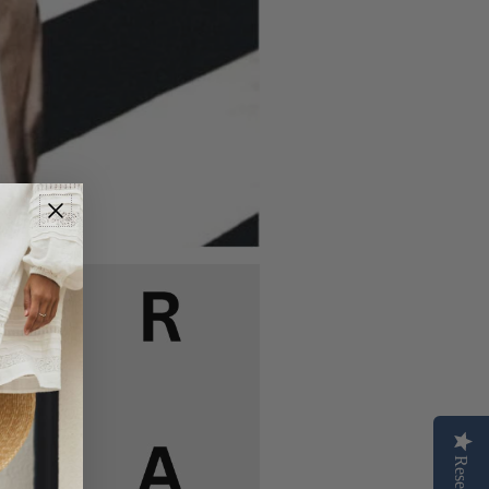
Reseñas