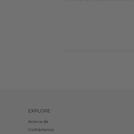
EXPLORE
Acerca de
Contáctenos